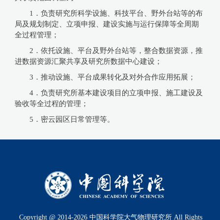
1．负责研究所科学设施、科技平台、野外台站等的布
局及规划制定、立项申报、建设实施与运行保障等全周期
全过程管理；
2．依托设施、平台及野外台站等，整合数据资源，推
进数据资源汇聚共享及研究所数据中心建设；
3．推动设施、平台成果转化及对外合作应用拓展；
4．负责研究所基本建设项目的立项申报、施工建设及
验收等全过程的管理；
5．密云园区日常管理等。
Copyright @ 2014-
2026
中国科学院大气物理研究所 All Rights