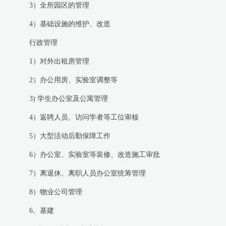
3）全所园区的管理
4）基础设施的维护、改造
行政管理
1）对外出租房管理
2）办公用房、实验室调整等
3) 学生办公室及公寓管理
4）返聘人员、访问学者等工位审核
5）大型活动后勤保障工作
6）办公室、实验室等装修、改造施工审批
7）离退休、离职人员办公室统筹管理
8）物业公司管理
6、基建