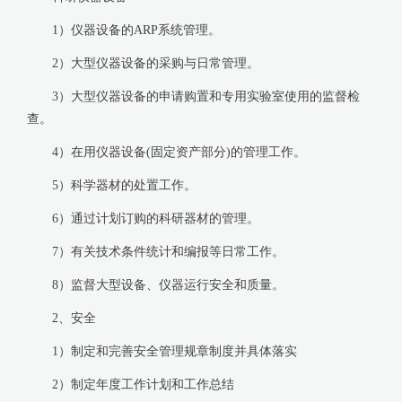
1）仪器设备的ARP系统管理。
2）大型仪器设备的采购与日常管理。
3）大型仪器设备的申请购置和专用实验室使用的监督检
查。
4）在用仪器设备(固定资产部分)的管理工作。
5）科学器材的处置工作。
6）通过计划订购的科研器材的管理。
7）有关技术条件统计和编报等日常工作。
8）监督大型设备、仪器运行安全和质量。
2、安全
1）制定和完善安全管理规章制度并具体落实
2）制定年度工作计划和工作总结