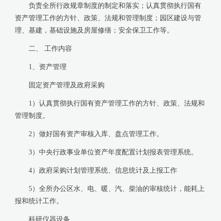
负责全所行政规章制度的制定和落实；认真贯彻执行国有
资产管理工作的方针、政策、法规和管理制度；园区建设与管
理、基建，基础设施及房屋修缮；安全保卫工作等。
二、 工作内容
1、资产管理
固定资产管理及政府采购
1）认真贯彻执行国有资产管理工作的方针、政策、法规和
管理制度。
2）做好国有资产审核入库、盘点管理工作。
3）中央行政事业单位资产年度配置计划报表管理系统。
4）政府采购计划管理系统、信息统计及上报工作
5）全所办公区水、电、暖、汽、柴油的审核统计，能耗上
报和统计工作。
科研仪器设备