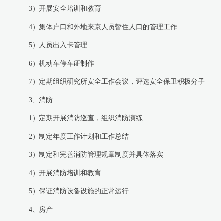
3）开展安全培训和教育
4）集体户口和外地来京人员暂住人口的管理工作
5）人员出入卡管理
6）机动车停车证制作
7）定期组织研究所安全工作会议，评选安全保卫积极分子
3、消防
1）定期开展消防巡查，组织消防演练
2）制定年度工作计划和工作总结
3）制定和完善消防管理规章制度并具体落实
4）开展消防培训和教育
5）保证消防设备设施的正常运行
4、房产