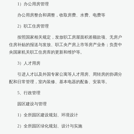
1）办公用房管理
办公用房整合和调整，收取房费、水费、电费等
2）职工住房管理
按照国家相关规定，发放职工房屋面积差额款项、无房户
住房补贴的报送与发放、职工央产房上市等房产业务；负责中
央国家机关职工住房库的更新和维护等。
3）人才用房
引进人才以及外国专家公寓等人才用房、周转房的协调分
配和日常管理，室内装修、基本电器的配备、安装等。
5、行政管理
园区建设与管理
1）全所园区建设规划、环境设计
2）全所园区绿化规划、设计与实施