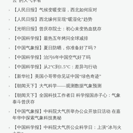
云”的大气学者
【人民日报】气候变暖变湿，西北如何应对
【人民日报】西北缘何呈现“暖湿化”趋势
【光明日报】曾庆存院士：初心未变热血犹存
【中国科学报】最热五年烤问全球减排
【中国气象报】夏日防晒，你准备好了吗？
【中国科学报】治污6年中国空气好了吗
【中国科学报】从2°C到1.5°C：差异与行动
【新华社】美国小哥带你见证中国“绿色奇迹”
【朝闻天下】大气科学——观测数据气象预测
【朝闻天下】全国科技工作者日 科学报国赤子心：气象
泰斗曾庆存
【中国气象报】中科院大气所举办公众开放日活动 在嘉
年华中探索气象科技奥秘
【中国科学报】中科院大气所公众科学日：上演“冰与火