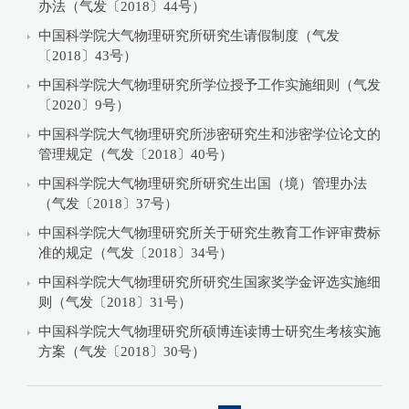
办法（气发〔2018〕44号）
中国科学院大气物理研究所研究生请假制度（气发
〔2018〕43号）
中国科学院大气物理研究所学位授予工作实施细则（气发
〔2020〕9号）
中国科学院大气物理研究所涉密研究生和涉密学位论文的
管理规定（气发〔2018〕40号）
中国科学院大气物理研究所研究生出国（境）管理办法
（气发〔2018〕37号）
中国科学院大气物理研究所关于研究生教育工作评审费标
准的规定（气发〔2018〕34号）
中国科学院大气物理研究所研究生国家奖学金评选实施细
则（气发〔2018〕31号）
中国科学院大气物理研究所硕博连读博士研究生考核实施
方案（气发〔2018〕30号）