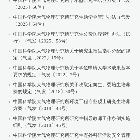
中国科学院大气物理研究所学术型研究生培养方案（气发
〔2025〕66号）
中国科学院大气物理研究所研究生助学金管理办法（气发
〔2025〕64号）
中国科学院大气物理研究所研究生公费医疗管理办法（试
行）（气发〔2025〕58号）
中国科学院大气物理研究所关于研究生招生指标分配的规
定（气发〔2022〕15号）
中国科学院大气物理研究所关于学位申请人学术成果基本
要求的规定（气发〔2022〕2号）
中国科学院大气物理研究所关于收取定向生、委培生培养
费的规定（气发〔2018〕50号）
中国科学院大气物理研究所环境工程专业硕士研究生培养
方案（气发〔2018〕48号）
中国科学院大气物理研究所研究生指导教师工作条例实施
细则（气发〔2018〕46号）
中国科学院大气物理研究所研究生野外科研活动安全管理