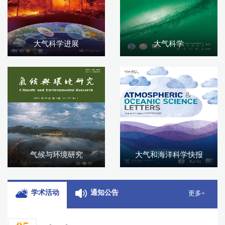
大气科学进展
大气科学
气候与环境研究
大气和海洋科学快报
学术活动
通知公告
更多+