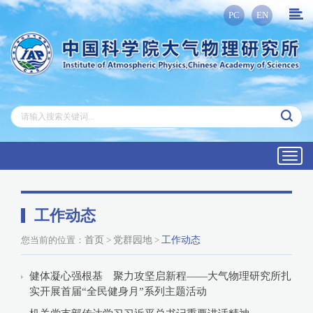
PC
EN
Toggl
navig
工作动态
您当前的位置：
首页
>
党群园地
>
工作动态
健体凝心强根基 聚力攻坚启新程——大气物理研究所扎
实开展首届“全民健身月”系列主题活动