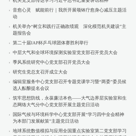
机关党支部传达学习习近平总书记重要讲话精神
音愈心灵 赋能前行｜我所开展颂钵疗愈身心减压主题活
动
机关举办“树立和践行正确政绩观 深化模范机关建设”主
题报告会
第二十届IAP杯乒乓球团体赛胜利举行
中层大气和全球环境探测实验室党支部召开党员大会
季风系统研究中心党支部召开党员大会
研究生党总支召开成立大会
编辑室服务中心党支部召开专题党课学习暨“两委”委员候
选人酝酿提名会议
筑牢思想防线，永葆廉洁本色——大气边界层实验室和生
态网络大气分中心党支部开展主题党日活动
国际气候与环境科学中心党支部开展“学习四中全会精神
为本部门发展献策”主题党日活动
地球系统数值模拟与应用全国重点实验室第二党支部学习