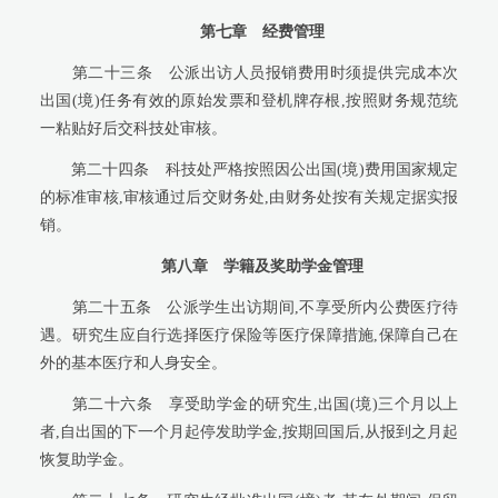
第七章
经费管理
第二十三条
公派出访人员报销费用时须提供完成本次
出国(境)任务有效的原始发票和登机牌存根,按照财务规范统
一粘贴好后交科技处审核。
第二十四条
科技处严格按照因公出国(境)费用国家规定
的标准审核,审核通过后交财务处,由财务处按有关规定据实报
销。
第八章
学籍及奖助学金管理
第二十五条
公派学生出访期间,不享受所内公费医疗待
遇。研究生应自行选择医疗保险等医疗保障措施,保障自己在
外的基本医疗和人身安全。
第二十六条
享受助学金的研究生,出国(境)三个月以上
者,自出国的下一个月起停发助学金,按期回国后,从报到之月起
恢复助学金。