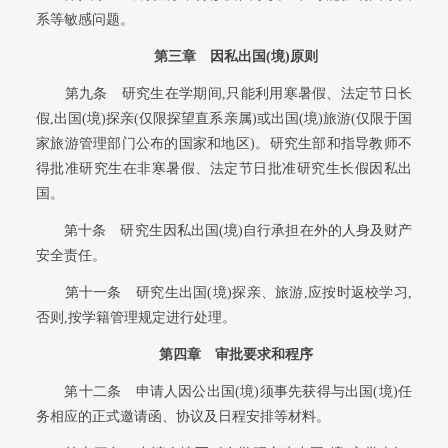
系等敏感问题。
第三章
因私出国(境)原则
第九条
研究生在学期间,只能利用寒暑假、法定节日长
假,出国(境)探亲(仅限探望直系亲属)或出国(境)旅游(仅限于国
家旅游管理部门公布的国家和地区)。研究生部和指导教师不
得批准研究生在非寒暑假、法定节日批准研究生长假因私出
国。
第十条
研究生因私出国(境)自行承担在外的人身及财产
安全责任。
第十一条
研究生出国(境)探亲、旅游,应按时返校学习,
否则,按学籍管理规定进行处理。
第四章
审批要求和程序
第十二条
申请人因公出国(境)须事先获得与出国(境)任
务相应的正式邀请函、协议及日程安排等材料。