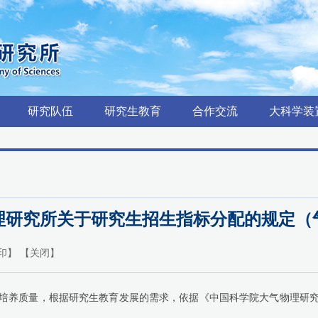
研究队伍
研究生教育
合作交流
大科学装
研究所关于研究生招生指标分配的规定（气发
印
】 【
关闭
】
培养质量，根据研究生教育发展的需求，依据
《中国科学院大气物理研