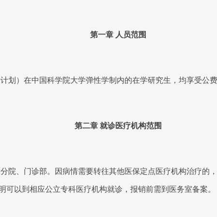
第
一章 人员范围
干计划）在中国科学院大学弹性学制内的在学研究生，均享受公
第二章 就诊医疗机构范围
各分院、门诊部。因病情需要转往其他医保定点医疗机构治疗的
明可以到相应公立专科医疗机构就诊，报销前需到医务室备案。