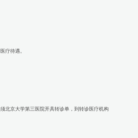
费医疗待遇。
，须北京大学第三医院开具转诊单，到转诊医疗机构