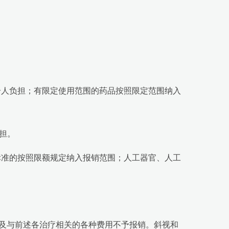
个人负担；有限定使用范围的药品按照限定范围纳入
担。
额标准的按照限额规定纳入报销范围；人工器官、人工
及与前述各治疗相关的各种费用不予报销。斜视和