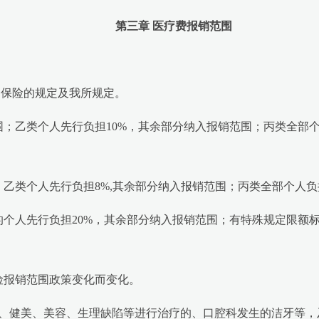
第三章 医疗费报销范围
保险的规定及我所规定。
；乙类个人先行负担10%，其余部分纳入报销范围；丙类全部
乙类个人先行负担8%,其余部分纳入报销范围；丙类全部个人负
上的个人先行负担20%，其余部分纳入报销范围；有特殊规定限
险报销范围政策变化而变化。
、健美、美容、生理缺陷等进行治疗的、口腔科发生的洁牙等，