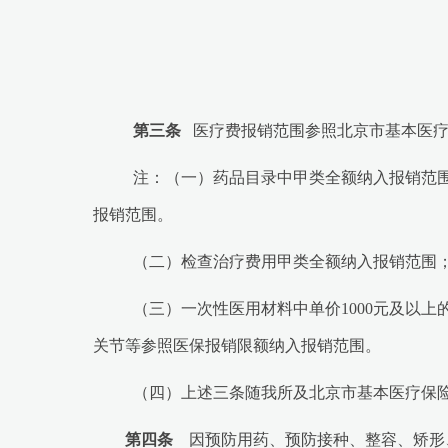
第三条
医疗费报销范围参照北京市基本医疗
注：（一）药品目录中甲类全额纳入报销范围
报销范围。
（二）检查治疗费用甲类全额纳入报销范围；
（三）一次性医用材料中单价1000元及以
关节等参照医保报销限额纳入报销范围。
（四）上述三条随我所及北京市基本医疗保
第四条
因预防用药、预防接种、整容、矫形