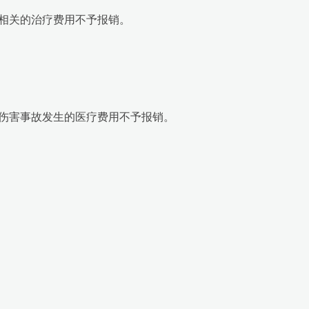
相关的治疗费用不予报销。
伤害事故发生的医疗费用不予报销。