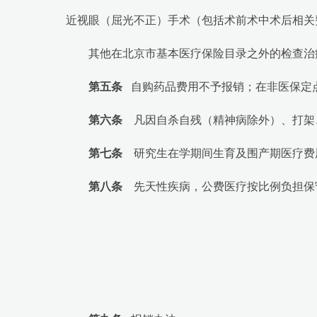
近视眼（屈光不正）手术（包括术前术中术后相关
其他在北京市基本医疗保险目录之外的检查治
第五条
自购药品费用不予报销；在非医保定
第六条
凡因自杀自残（精神病除外）、打架
第七
条
研究生在学期间生育及围产期医疗费
第八条
先天性疾病，公费医疗按比例负担保