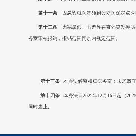
第十一条
因急诊就医者须到公立医保定点医
第十二条
因寒暑假、出差等在京外突发疾病
务室审核报销，报销范围同京内规定范围。
第十三条
本办法解释权归医务室；未尽事宜
第十四条
本办法自2025年12月16日起（
同时废止
。