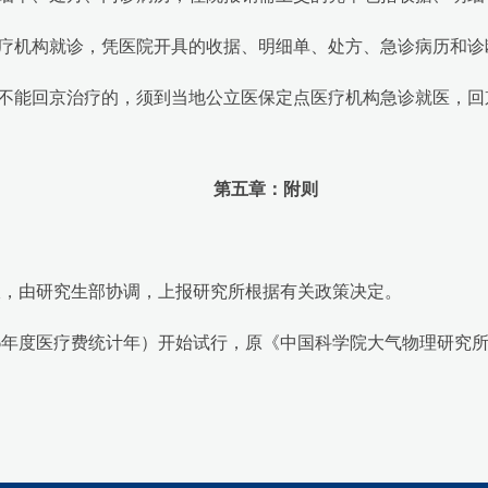
疗机构就诊，凭医院开具的收据、明细单、处方、急诊病历和诊
不能回京治疗的，须到当地公立医保定点医疗机构急诊就医，回
第五章：附则
，由研究生部协调，上报研究所根据有关政策决定。
2026年度医疗费统计年）开始试行，原《中国科学院大气物理研究