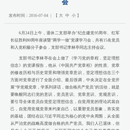
会
发布时间：2016-07-04 | 【
大
中
小
】
6月24日上午，退休二支部举办“纪念建党95周年、红军
长征胜利80周年座谈暨“两学一做”党课学习会，共有15名党员
和入党积极分子参会，支部书记李林亭同志主持会议。
支部书记李林亭在会上做了《学习党的章程，坚定理想
信念》的党课报告，他从《中国共产党章程》的性质、党章
的修改历程与历史背景和增强党章意识，坚定理想信念三个
方面对党章进行了全面介绍。最后强调，中央决定在全党开
展“学党规党章，学系列讲话，做合格共产党员”的活动，就是
要唤醒同志们党的意识，党员意识、党章意识、党规意识，
要引导全体党员自觉坚定理想信念，自觉用党的理论武装自
己，自觉用党规党章来约束自己，以重塑党员形象，夯实党
的基础，团结在以习近平同志为核心的党中央周围，从全面
从严治党的战略高度做合格的共产党员。我们人已退休，但