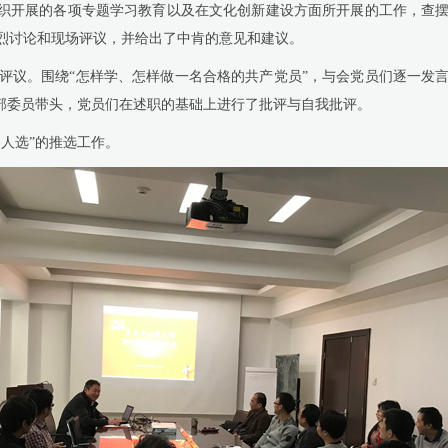
织开展的各项专题学习教育以及在文化创新建设方面所开展的工作，查摆
烈讨论和现场评议，并给出了中肯的意见和建议。
议。围绕“怎样学、怎样做一名合格的共产党员”，与会党员们逐一发言
支部委员带头，党员们在述职的基础上进行了批评与自我批评。
人选”的推选工作。