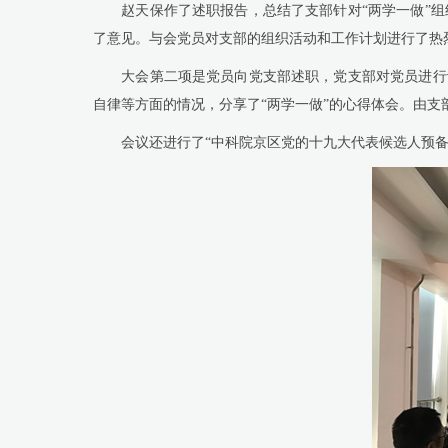
赵天保作了述职报告，总结了支部针对“两学一做”组
了意见。与会党员对支部的组织活动和工作计划进行了热
大会第二项是党员向党支部述职，党支部对党员进行评
自律等方面的情况，分享了“两学一做”的心得体会。由
会议还进行了“中科院京区党的十九大代表候选人预备