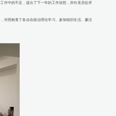
工作中的不足，提出了下一年的工作设想，并向党员征求
，对照检查了各自在政治理论学习、参加组织生活、廉洁