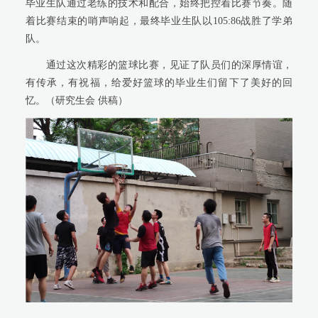
毕业生队通过老练的技术和配合，始终把控着比赛节奏。随
着比赛结束的哨声响起，最终毕业生队以
105:86
战胜了学弟
队。
通过这次精彩的篮球比赛，见证了队员们的深厚情谊，
有传承，有祝福，给爱好篮球的毕业生们留下了美好的回
忆。（研究生会
供稿）