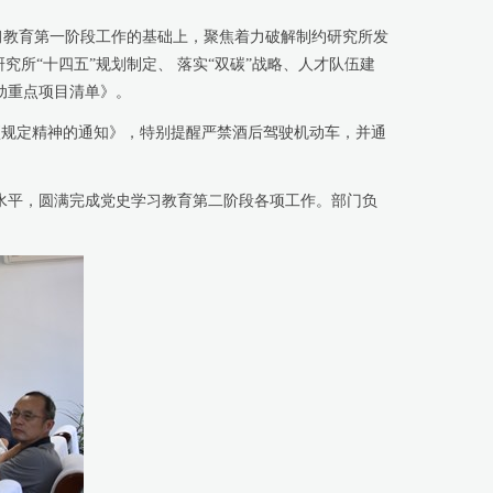
习教育第一阶段工作的基础上，聚焦着力破解制约研究所发
所“十四五”规划制定、 落实“双碳”战略、人才队伍建
动重点项目清单》。
规定精神的通知》，特别提醒严禁酒后驾驶机动车，并通
水平，圆满完成党史学习教育第二阶段各项工作。部门负