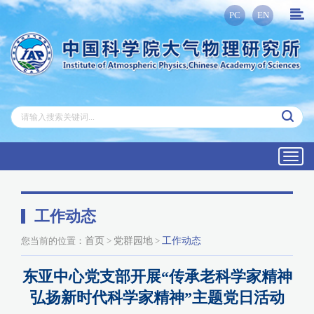
PC
EN
Toggl
navig
工作动态
您当前的位置：
首页
>
党群园地
>
工作动态
东亚中心党支部开展“传承老科学家精神
弘扬新时代科学家精神”主题党日活动