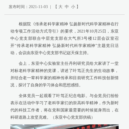
发布时间：2021-11-03 | 【
大
中
小
】
根据院《传承老科学家精神 弘扬新时代科学家精神在行
动专项工作活动方式导引》的要求，2021年10月25日，东亚
中心党支部联合中层党支部在大气所3号楼12层会议室召
开“传承老科学家精神 弘扬新时代科学家精神”主题党日活
动，会议由东亚中心党支部书记赵天保主持。
会上，东亚中心实验室主任丹利研究员给大家讲了一堂
对标老科学家精神的党课，讲述了叶笃正先生的生动故事，
并结合老一辈科学家的精神传承和目前研究工作科技创新情
况，探讨了自身的学习体会和思想感悟。
全体党员一起观看了叶笃正纪念电影。与会党员们纷纷
表示在活动中学习了老科学家们的崇高科学精神，作为新时
代的科技工作者，将在党和国家最需要的时候挺身而出，在
科研道路上攻坚克难。（东亚中心党支部供稿）