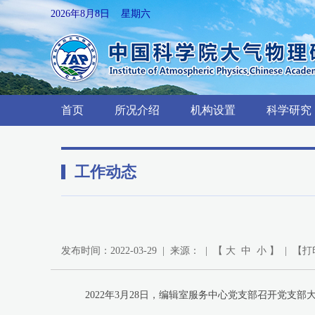
2026年8月8日 星期六
首页
所况介绍
机构设置
科学研究
工作动态
发布时间：2022-03-29 | 来源： | 【
大
中
小
】 | 【
打
2022年3月28日，编辑室服务中心党支部召开党支部