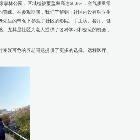
森林公园，区域植被覆盖率高达60.6%，空气质量常
的青睐。在参观期间，我们了解到：社区内设有独立生
老先生的带领下参观了社区的影院、手工坊、餐厅、健
感。尤其是社区为老人提供了各种学习和交流的机会，
对岌岌可危的养老问题提供了更多的选择。远程医疗、