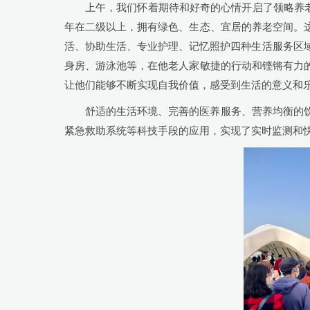
上午，我们怀着期待和好奇的心情开启了领略养老
年在二级以上，拥有绿色、生态、宜居的养老空间。
活、协助生活、专业护理、记忆照护四种生活服务区
身房、游泳池等，在他老人家敏捷的行动和铿锵有力
让他们能够不断实现自我价值，感受到生活的意义和
舒适的生活环境、完善的医养服务、营养均衡的
紧急救助系统等科技手段的应用，实现了实时监测和