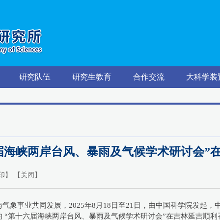
研究队伍
研究生教育
合作交流
大科学装
届海峡两岸台风、暴雨及气候学术研讨会”
印
】 【
关闭
】
气象事业共同发展，2025年8月18日至21日，由中国科学院发起
 “第十六届海峡两岸台风、暴雨及气候学术研讨会”在吉林延吉顺利