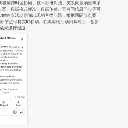
需要破解跨时区协同、技术标准对接、突发问题响应等多
方案、数据格式标准、数据传输、节点间信息同步等可
实时响应活动期间出现的各类问题，根据国际节点要
他8个国际节点保持实时联动。在黑客松活动闭幕式上，创新
点成果进行报道。