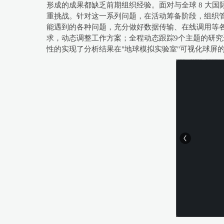
形成的成果都缺乏前期组织经验。面对与全球 8 大
重挑战。针对这一系列问题，在活动筹备阶段，组织
能遇到的各种问题，充分做好数据传输、在线调用等
求，动态调整工作方案；全程动态跟踪9个主题的研究进展
性的实现了分析结果在"地球模拟实验室"可视化球屏的即