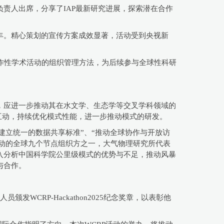
责人出席，分享了IAP最新研究进展，探索潜在合作
丰。精心策划的宣传方案成效显著，活动受到央视新
协作性学术活动的组织管理方法，为后续参与全球性科研
，应进一步推动其在水文学、生态学等交叉学科领域的
互动，持续优化模式性能，进一步推动模式的研发。
据“建立统一的数据共享标准”、“推动全球协作与开放访
活动的全球九个节点组织方之一，大气物理研究所代表
入分析中国科学院公里级模式的优势与不足，推动风暴
与合作。
CRP-Hackathon2025纪念奖章，以表彰他