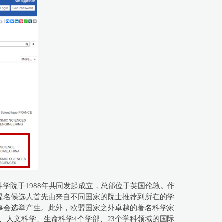
学院于1988年共同发起成立，总部位于英国伦敦。作
提名候选人首先由来自不同国家的院士推荐到所在的学
事会选举产生。此外，欧盟国家之外卓越的著名科学家
、人文科学、生命科学4个学部、23个学科领域的国际