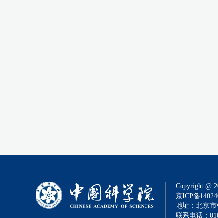
Copyright @ 2
京ICP备14024
地址：北京市朝
联系电话：010-