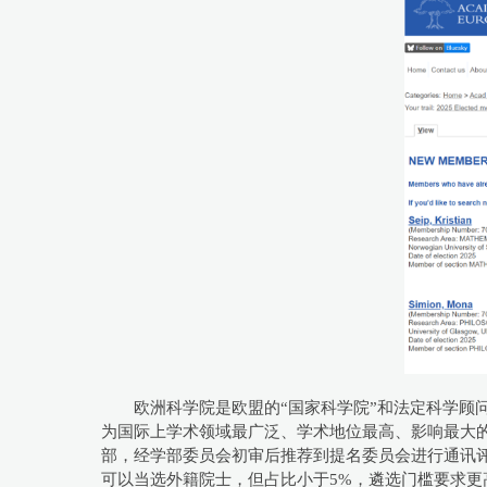
欧洲科学院是欧盟的“国家科学院”和法定科学顾
为国际上学术领域最广泛、学术地位最高、影响最大
部，经学部委员会初审后推荐到提名委员会进行通讯
可以当选外籍院士，但占比小于5%，遴选门槛要求更