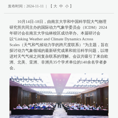
发布时间：2024-11-11 | 【
大
中
小
】
10月14日-18日，由南京大学和中国科学院大气物理
研究所共同主办的国际动力气象学委员会（ICDM）2024
年研讨会在南京大学仙林校区成功举办。本届研讨会
以“Linking Weather and Climate Dynamics Across
Scales（天气和气候动力学的跨尺度联系）”为主题，旨在
探讨动力气象领域的最新研究成果和前沿科学问题，以增
进对天气气候之间复杂联系的理解。会议共吸引了来自欧
洲、北美、亚洲、非洲共35个学术单位的140余名学者参
会。