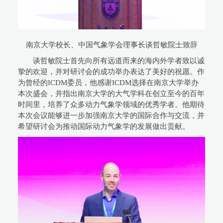
南京大学校长、中国气象学会理事长谈哲敏院士致辞
谈哲敏院士首先向所有远道而来的海内外学者致以诚
挚的欢迎，并对研讨会的成功举办表达了美好的祝愿。作
为曾经的ICDM委员，他感谢ICDM选择在南京大学举办
本次盛会，并指出南京大学的大气学科在创立至今的百年
时间里，培养了众多动力气象学领域的优秀学者。他期待
本次会议能够进一步加强南京大学的国际合作与交流，并
希望研讨会为推动国际动力气象学的发展做出贡献。