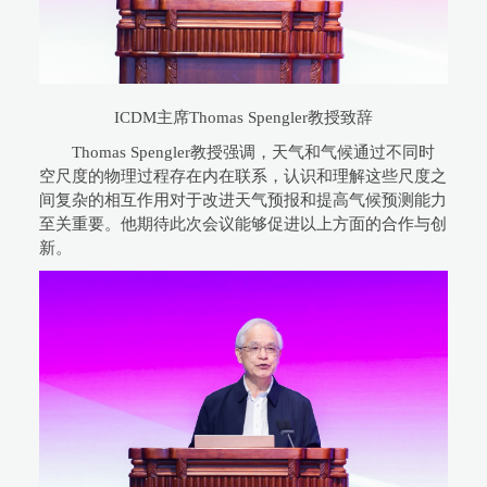
ICDM主席Thomas Spengler教授致辞
Thomas Spengler教授强调，天气和气候通过不同时
空尺度的物理过程存在内在联系，认识和理解这些尺度之
间复杂的相互作用对于改进天气预报和提高气候预测能力
至关重要。他期待此次会议能够促进以上方面的合作与创
新。