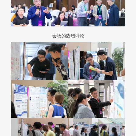
会场的热烈讨论