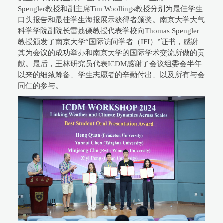
Spengler教授和副主席Tim Woollings教授分别为最佳学生
口头报告和最佳学生海报展示获得者颁奖。南京大学大气
科学学院副院长雷荔傈教授代表学校向Thomas Spengler
教授颁发了南京大学“国际访问学者（IFI）”证书，感谢
其为会议的成功举办和南京大学的国际学术交流所做的贡
献。最后，王林研究员代表ICDM感谢了会议组委会半年
以来的细致筹备、学生志愿者的辛勤付出、以及所有与会
同仁的参与。