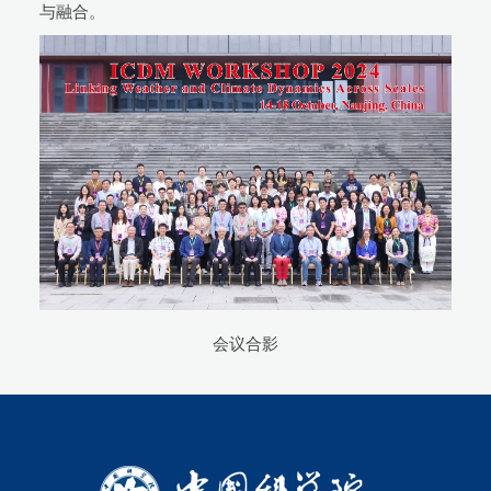
与融合。
会议合影