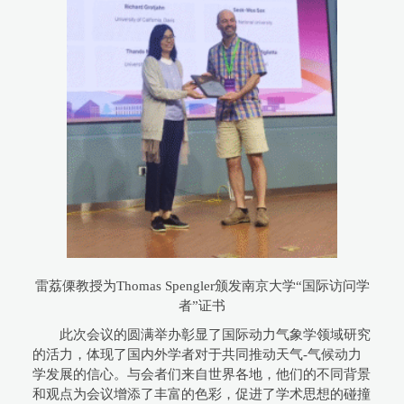
雷荔傈教授为Thomas Spengler颁发南京大学“国际访问学
者”证书
此次会议的圆满举办彰显了国际动力气象学领域研究
的活力，体现了国内外学者对于共同推动天气-气候动力
学发展的信心。与会者们来自世界各地，他们的不同背景
和观点为会议增添了丰富的色彩，促进了学术思想的碰撞