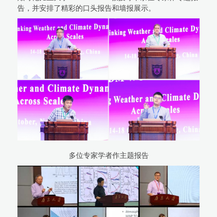
告，并安排了精彩的口头报告和墙报展示。
多位专家学者作主题报告