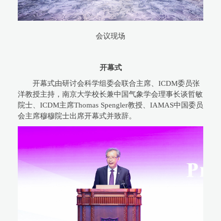
会议现场
开幕式
开幕式由研讨会科学组委会联合主席、ICDM委员张
洋教授主持，南京大学校长兼中国气象学会理事长谈哲敏
院士、ICDM主席Thomas Spengler教授、IAMAS中国委员
会主席穆穆院士出席开幕式并致辞。