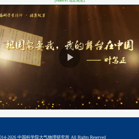
[video:叶笃正先生]
014-
2026
中国科学院大气物理研究所 All Rights Reserved