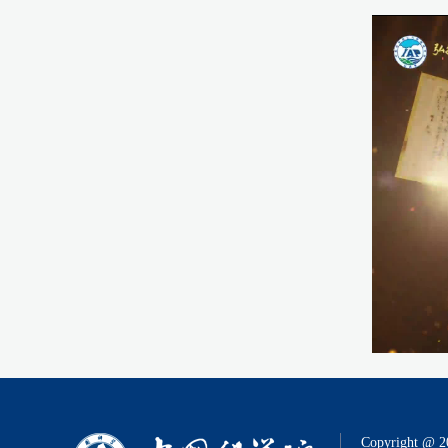
Copyright @ 2