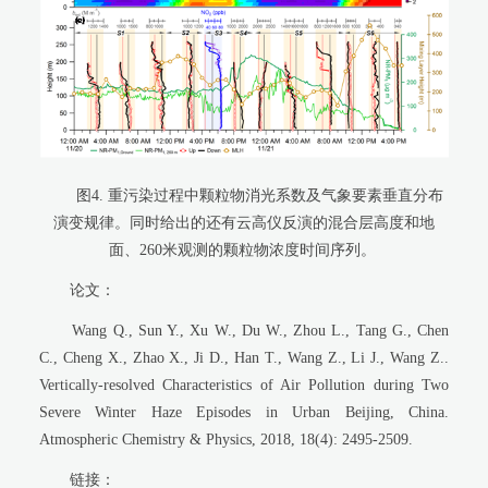
图
4.
重污染过程中颗粒物消光系数及气象要素垂直分布
演变规律。同时给出的还有云高仪反演的混合层高度和地
面、
260
米观测的颗粒物浓度时间序列。
论文：
Wang Q., Sun Y., Xu W., Du W., Zhou L., Tang G., Chen
C., Cheng X., Zhao X., Ji D., Han T., Wang Z., Li J., Wang Z..
Vertically-resolved Characteristics of Air Pollution during Two
Severe Winter Haze Episodes in Urban Beijing, China.
Atmospheric Chemistry & Physics, 2018, 18(4): 2495-2509.
链接：