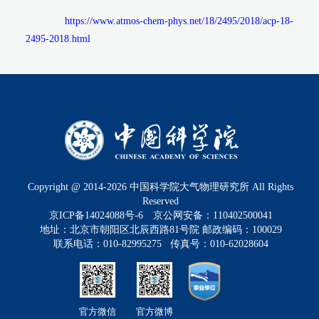
https://www.atmos-chem-phys.net/18/2495/2018/acp-18-
2495-2018.html
Copyright @ 2014-
2026
中国科学院大气物理研究所 All Rights
Reserved
京ICP备14024088号-6
京公网安备：110402500041
地址：北京市朝阳区北辰西路81号院 邮政编码：100029
联系电话：010-82995275 传真号：010-62028604
官方微信
官方微博