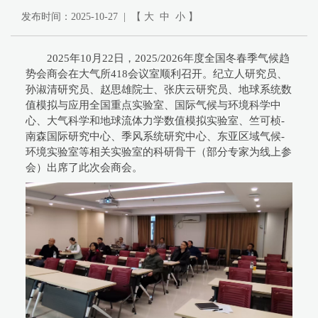
发布时间：2025-10-27 | 【
大
中
小
】
2025年10月22日，2025/2026年度全国冬春季气候趋
势会商会在大气所418会议室顺利召开。纪立人研究员、
孙淑清研究员、赵思雄院士、张庆云研究员、地球系统数
值模拟与应用全国重点实验室、国际气候与环境科学中
心、大气科学和地球流体力学数值模拟实验室、竺可桢-
南森国际研究中心、季风系统研究中心、东亚区域气候-
环境实验室等相关实验室的科研骨干（部分专家为线上参
会）出席了此次会商会。