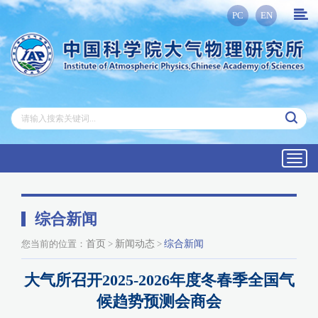
PC
EN
Toggl
navig
综合新闻
您当前的位置：
首页
>
新闻动态
>
综合新闻
大气所召开2025-2026年度冬春季全国气
候趋势预测会商会