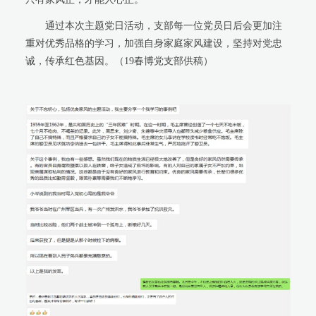
通过本次主题党日活动，支部每一位党员日后会更加注
重对优秀品格的学习，加强自身家庭家风建设，坚持对党忠
诚，传承红色基因。（19春博党支部供稿）