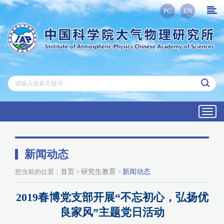
PC
EN
Toggl
navig
新闻动态
您当前的位置：
首页
>
研究生教育
>
新闻动态
2019春博党支部开展“不忘初心，弘扬优
良家风”主题党日活动