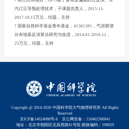
汽订正等预处理技术，子课题负责人，2015.11-
2017.10,15万元，结题，主持
? 国家自然科学基金青年基金，41301381，气溶胶谱
分布地基反演算法研究与改进，2014.01-2016.12，
25万元，结题，主持
Copyright @ 2014-
2026
中国科学院大气物理研究所 All Rights
Reserved
京ICP备14024088号-6
京公网安备：110402500041
地址：北京市朝阳区北辰西路81号院 邮政编码：100029