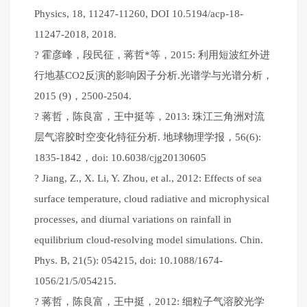
Physics, 18, 11247-11260, DOI 10.5194/acp-18-
11247-2018, 2018.
? 霍彦峰，段民征，蒋哲*等，2015: 利用短波红外进
行地基CO2反演的影响因子分析.光谱学与光谱分析，
2015 (9)，2500-2504.
? 蒋哲，陈良富，王中挺等，2013: 珠江三角洲对流
层气溶胶时空变化特征分析. 地球物理学报，56(6):
1835-1842，doi: 10.6038/cjg20130605
? Jiang, Z., X. Li, Y. Zhou, et al., 2012: Effects of sea
surface temperature, cloud radiative and microphysical
processes, and diurnal variations on rainfall in
equilibrium cloud-resolving model simulations. Chin.
Phys. B, 21(5): 054215, doi: 10.1088/1674-
1056/21/5/054215.
? 蒋哲，陈良富，王中挺，2012: 细粒子气溶胶光学