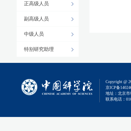
正高级人员
副高级人员
中级人员
特别研究助理
Copyright @ 2
京ICP备14024
地址：北京市朝
联系电话：010-