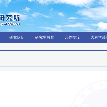
研究队伍
研究生教育
合作交流
大科学装