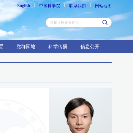
English
中国科学院
联系我们
网站地图
置
党群园地
科学传播
信息公开