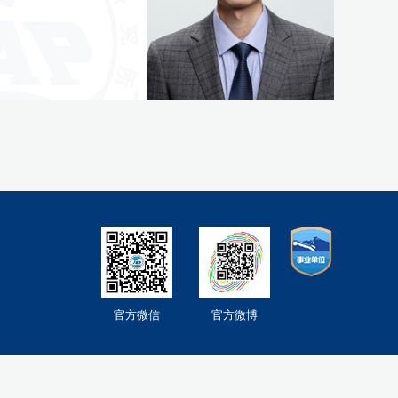
官方微信
官方微博