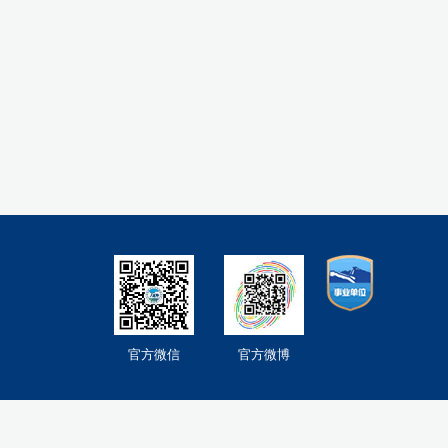
官方微信
官方微博