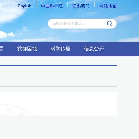
English
中国科学院
联系我们
网站地图
置
党群园地
科学传播
信息公开