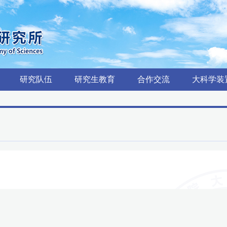
研究队伍
研究生教育
合作交流
大科学装