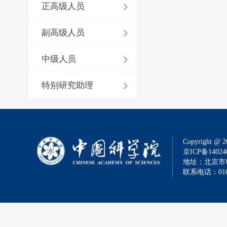
正高级人员
副高级人员
中级人员
特别研究助理
Copyright @ 2
京ICP备14024
地址：北京市朝
联系电话：010-