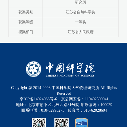
研究所
获奖类别
江苏省自然科学奖
获奖等级
一等奖
授奖部门
江苏省人民政府
Copyright @ 2014-
2026
中国科学院大气物理研究所 All Rights
Reserved
京ICP备14024088号-6
京公网安备：110402500041
地址：北京市朝阳区北辰西路81号院 邮政编码：100029
联系电话：010-82995275 传真号：010-62028604