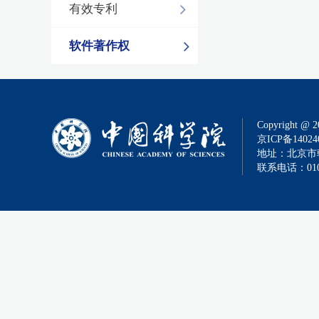
有效专利
软件著作权
Copyright @ 2
京ICP备14024
地址：北京市朝
联系电话：010-