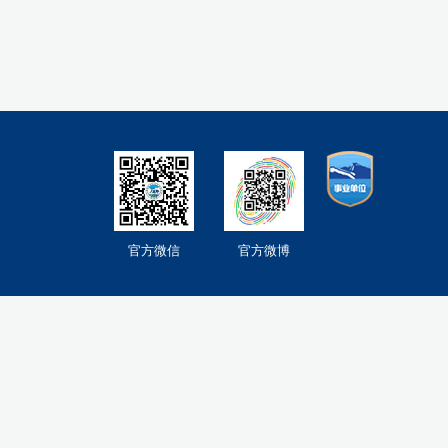
官方微信
官方微博