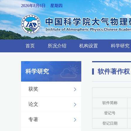
2026年8月6日 星期四
首页
所况介绍
机构设置
科学研究
软件著作权
科学研究
获奖
软件简称
论文
登记号
专著
登记日期