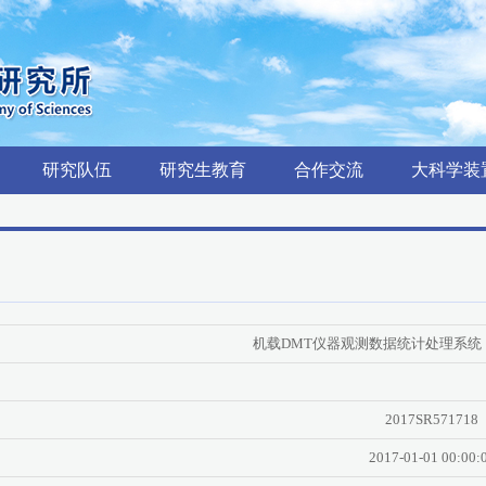
研究队伍
研究生教育
合作交流
大科学装
机载DMT仪器观测数据统计处理系统
2017SR571718
2017-01-01 00:00: