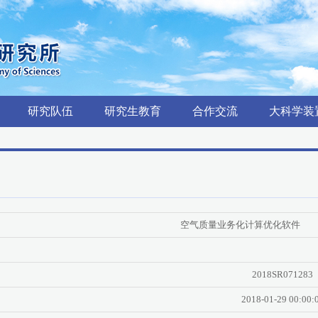
研究队伍
研究生教育
合作交流
大科学装
空气质量业务化计算优化软件
2018SR071283
2018-01-29 00:00: