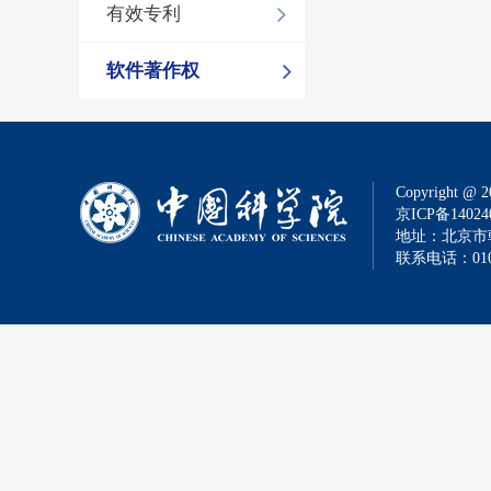
有效专利
软件著作权
Copyright @ 2
京ICP备14024
地址：北京市朝
联系电话：010-