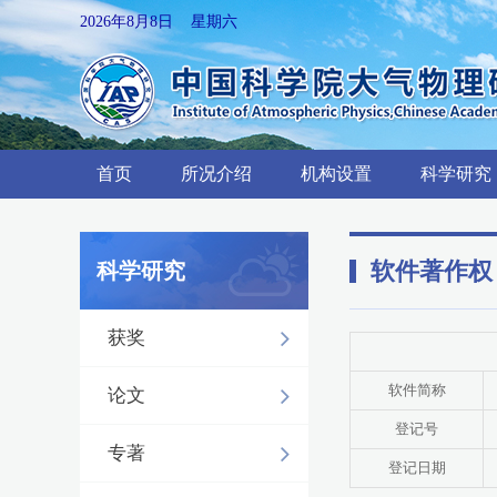
2026年8月8日 星期六
首页
所况介绍
机构设置
科学研究
软件著作权
科学研究
获奖
软件简称
论文
登记号
专著
登记日期