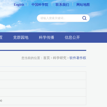
English
中国科学院
联系我们
网站地图
置
党群园地
科学传播
信息公开
您当前的位置：
首页
>
科学研究
>
软件著作权
00