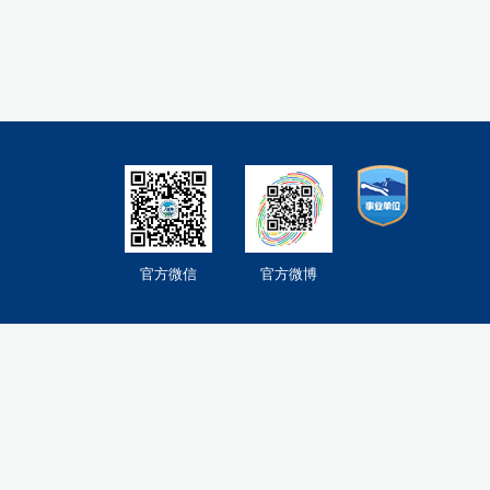
官方微信
官方微博