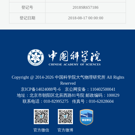
登记号
2018SR657186
登记日期
2018-08-17 00:00:00
Copyright @ 2014-
2026
中国科学院大气物理研究所 All Rights
Reserved
京ICP备14024088号-6
京公网安备：110402500041
地址：北京市朝阳区北辰西路81号院 邮政编码：100029
联系电话：010-82995275 传真号：010-62028604
官方微信
官方微博