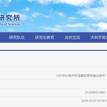
研究队伍
研究生教育
合作交流
大科学装
LICOM3海洋环流模拟系统输出软件
2018SR853880
2018-10-25 00:00: