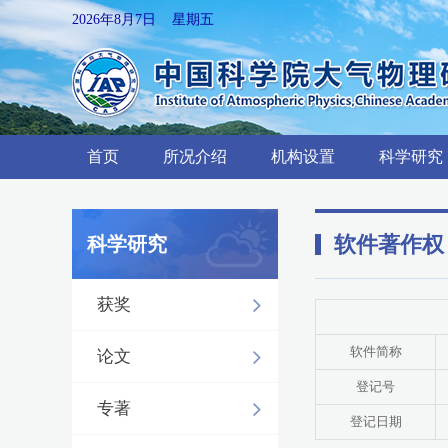
2026年8月7日 星期五
首页
所况介绍
机构设置
科学研究
软件著作权
科学研究
获奖
软件简称
论文
登记号
专著
登记日期