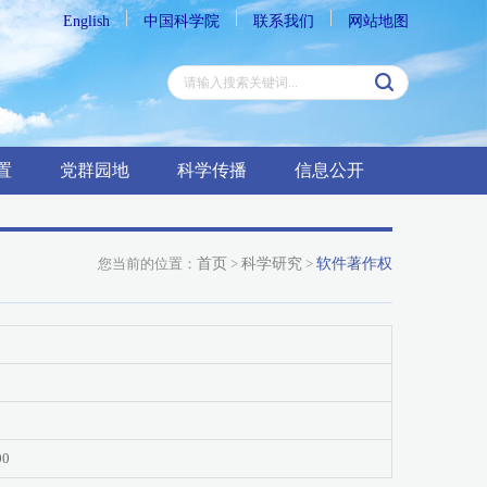
English
中国科学院
联系我们
网站地图
置
党群园地
科学传播
信息公开
您当前的位置：
首页
>
科学研究
>
软件著作权
00