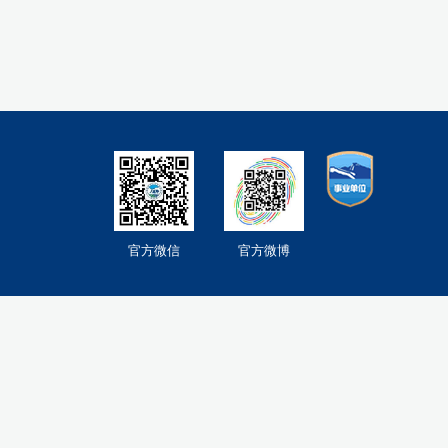
官方微信
官方微博