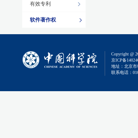
有效专利
软件著作权
Copyright @ 2
京ICP备14024
地址：北京市朝
联系电话：010-