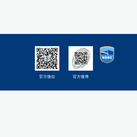
官方微信
官方微博