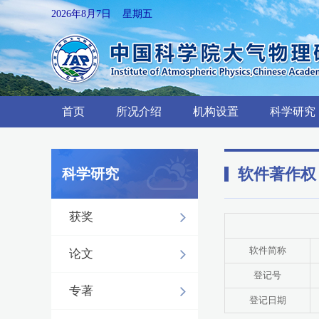
2026年8月7日 星期五
首页
所况介绍
机构设置
科学研究
软件著作权
科学研究
获奖
软件简称
论文
登记号
专著
登记日期