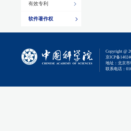
有效专利
软件著作权
Copyright @ 2
京ICP备14024
地址：北京市朝
联系电话：010-