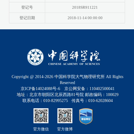
登记号
2018SR911221
登记日期
2018-11-14 00:00:00
Copyright @ 2014-
2026
中国科学院大气物理研究所 All Rights
Reserved
京ICP备14024088号-6
京公网安备：110402500041
地址：北京市朝阳区北辰西路81号院 邮政编码：100029
联系电话：010-82995275 传真号：010-62028604
官方微信
官方微博