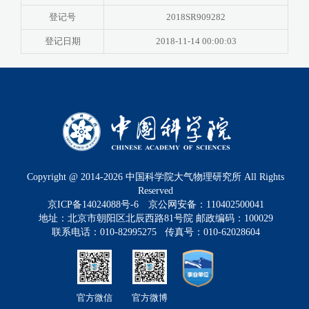
登记号
2018SR909282
登记日期
2018-11-14 00:00:03
Copyright @ 2014-
2026
中国科学院大气物理研究所 All Rights
Reserved
京ICP备14024088号-6
京公网安备：110402500041
地址：北京市朝阳区北辰西路81号院 邮政编码：100029
联系电话：010-82995275 传真号：010-62028604
官方微信
官方微博