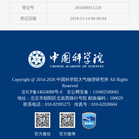
登记号
2018SR911220
登记日期
2018-11-14 00:00:04
Copyright @ 2014-
2026
中国科学院大气物理研究所 All Rights
Reserved
京ICP备14024088号-6
京公网安备：110402500041
地址：北京市朝阳区北辰西路81号院 邮政编码：100029
联系电话：010-82995275 传真号：010-62028604
官方微信
官方微博