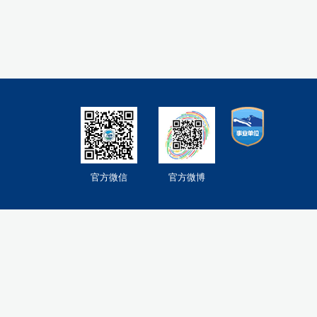
官方微信
官方微博