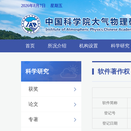
2026年8月7日 星期五
首页
所况介绍
机构设置
科学研究
软件著作权
科学研究
获奖
软件简称
论文
登记号
专著
登记日期