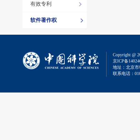
有效专利
软件著作权
Copyright @ 2
京ICP备14024
地址：北京市朝
联系电话：010-