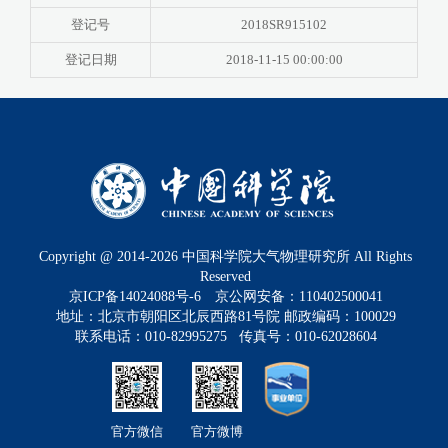
登记号
2018SR915102
登记日期
2018-11-15 00:00:00
Copyright @ 2014-
2026
中国科学院大气物理研究所 All Rights
Reserved
京ICP备14024088号-6
京公网安备：110402500041
地址：北京市朝阳区北辰西路81号院 邮政编码：100029
联系电话：010-82995275 传真号：010-62028604
官方微信
官方微博