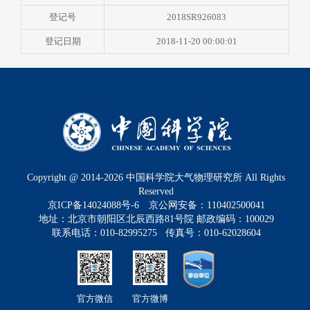
登记号
2018SR926083
登记日期
2018-11-20 00:00:01
Copyright @ 2014-
2026
中国科学院大气物理研究所 All Rights
Reserved
京ICP备14024088号-6
京公网安备：110402500041
地址：北京市朝阳区北辰西路81号院 邮政编码：100029
联系电话：010-82995275 传真号：010-62028604
官方微信
官方微博