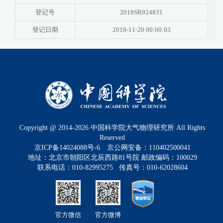
登记号
2018SR924831
登记日期
2018-11-20 00:00:03
Copyright @ 2014-
2026
中国科学院大气物理研究所 All Rights
Reserved
京ICP备14024088号-6
京公网安备：110402500041
地址：北京市朝阳区北辰西路81号院 邮政编码：100029
联系电话：010-82995275 传真号：010-62028604
官方微信
官方微博