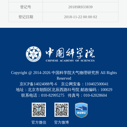
登记号
2018SR933839
登记日期
2018-11-22 00:00:02
Copyright @ 2014-
2026
中国科学院大气物理研究所 All Rights
Reserved
京ICP备14024088号-6
京公网安备：110402500041
地址：北京市朝阳区北辰西路81号院 邮政编码：100029
联系电话：010-82995275 传真号：010-62028604
官方微信
官方微博