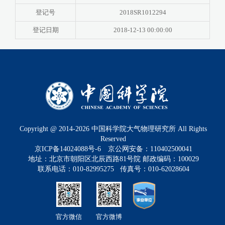
登记号
2018SR1012294
登记日期
2018-12-13 00:00:00
Copyright @ 2014-
2026
中国科学院大气物理研究所 All Rights
Reserved
京ICP备14024088号-6
京公网安备：110402500041
地址：北京市朝阳区北辰西路81号院 邮政编码：100029
联系电话：010-82995275 传真号：010-62028604
官方微信
官方微博