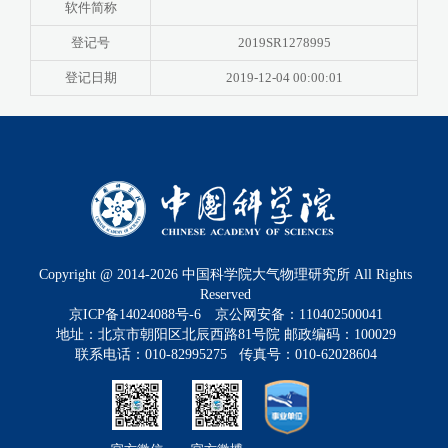
软件简称
登记号
2019SR1278995
登记日期
2019-12-04 00:00:01
Copyright @ 2014-
2026
中国科学院大气物理研究所 All Rights
Reserved
京ICP备14024088号-6
京公网安备：110402500041
地址：北京市朝阳区北辰西路81号院 邮政编码：100029
联系电话：010-82995275 传真号：010-62028604