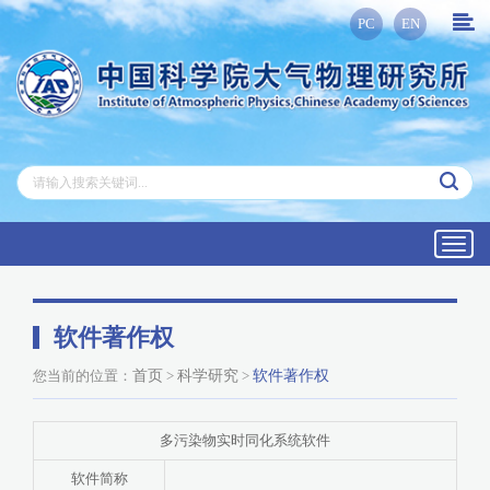
PC
EN
Toggl
navig
软件著作权
您当前的位置：
首页
>
科学研究
>
软件著作权
多污染物实时同化系统软件
软件简称