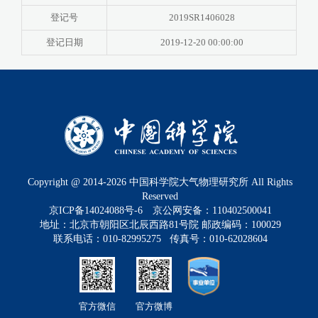
登记号
2019SR1406028
登记日期
2019-12-20 00:00:00
Copyright @ 2014-
2026
中国科学院大气物理研究所 All Rights
Reserved
京ICP备14024088号-6
京公网安备：110402500041
地址：北京市朝阳区北辰西路81号院 邮政编码：100029
联系电话：010-82995275 传真号：010-62028604
官方微信
官方微博