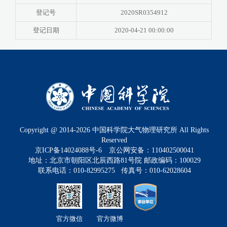
登记号
2020SR0354912
登记日期
2020-04-21 00:00:00
Copyright @ 2014-
2026
中国科学院大气物理研究所 All Rights
Reserved
京ICP备14024088号-6
京公网安备：110402500041
地址：北京市朝阳区北辰西路81号院 邮政编码：100029
联系电话：010-82995275 传真号：010-62028604
官方微信
官方微博