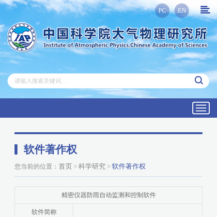
PC
EN
Toggl
navig
软件著作权
您当前的位置：
首页
>
科学研究
>
软件著作权
精密仪器防雨自动监测和控制软件
软件简称