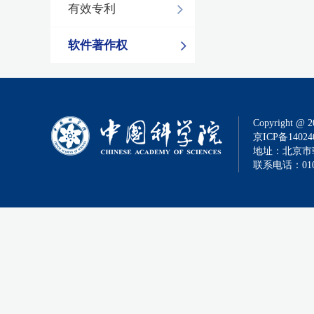
有效专利
软件著作权
Copyright @ 2
京ICP备14024
地址：北京市朝
联系电话：010-