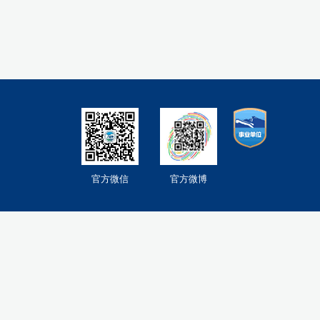
官方微信
官方微博