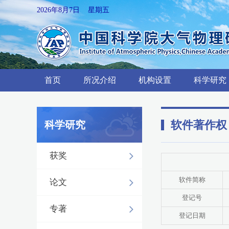
2026年8月7日 星期五
首页
所况介绍
机构设置
科学研究
软件著作权
科学研究
获奖
软件简称
论文
登记号
专著
登记日期