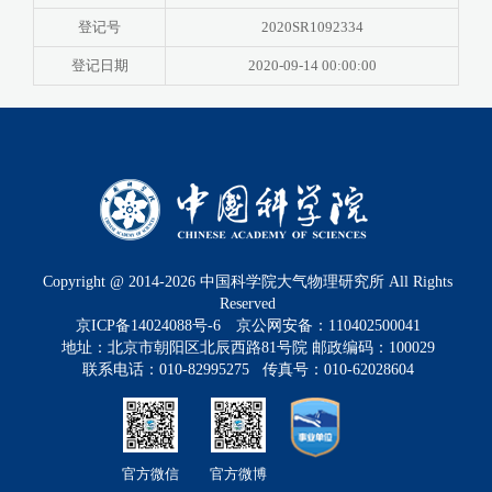
登记号
2020SR1092334
登记日期
2020-09-14 00:00:00
Copyright @ 2014-
2026
中国科学院大气物理研究所 All Rights
Reserved
京ICP备14024088号-6
京公网安备：110402500041
地址：北京市朝阳区北辰西路81号院 邮政编码：100029
联系电话：010-82995275 传真号：010-62028604
官方微信
官方微博