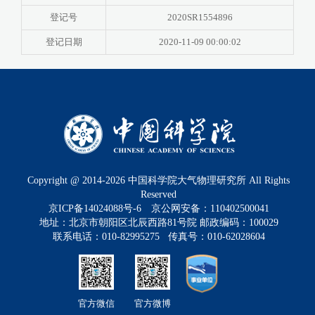
登记号
2020SR1554896
登记日期
2020-11-09 00:00:02
Copyright @ 2014-
2026
中国科学院大气物理研究所 All Rights
Reserved
京ICP备14024088号-6
京公网安备：110402500041
地址：北京市朝阳区北辰西路81号院 邮政编码：100029
联系电话：010-82995275 传真号：010-62028604
官方微信
官方微博