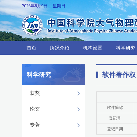
2026年8月9日 星期日
首页
所况介绍
机构设置
科学研究
软件著作权
科学研究
获奖
软件简称
论文
登记号
专著
登记日期