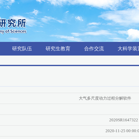
研究队伍
研究生教育
合作交流
大科学装
大气多尺度动力过程分解软件
2020SR1647322
2020-11-25 00:00: