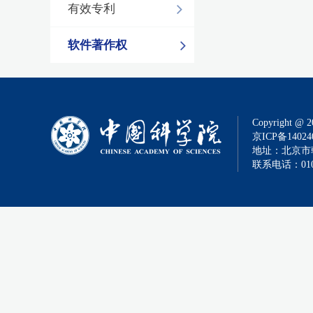
有效专利
软件著作权
Copyright @ 2
京ICP备14024
地址：北京市朝
联系电话：010-