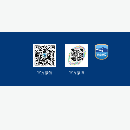
官方微信
官方微博