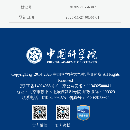
登记号
2020SR1666392
登记日期
2020-11-27 00:00:01
Copyright @ 2014-
2026
中国科学院大气物理研究所 All Rights
Reserved
京ICP备14024088号-6
京公网安备：110402500041
地址：北京市朝阳区北辰西路81号院 邮政编码：100029
联系电话：010-82995275 传真号：010-62028604
官方微信
官方微博